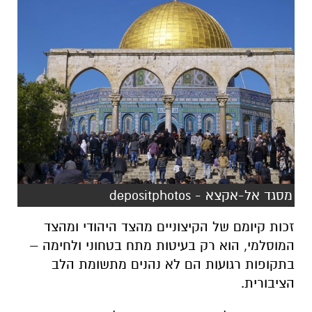
מסגד אל-אקצא - depositphotos
זכות קיומם של הקיצוניים מהצד היהודי ומהצד
המוסלמי, הוא רק בעיטות מתח בטחוני ולחימה –
בתקופות רגועות הם לא נהנים מתשומת הלב
הציבורית.