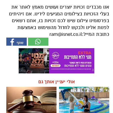
אנו מכבדים זכויות יוצרים ועושים מאמץ לאתר את
בעלי הזכויות בצילומים המגיעים לידינו. אם זיהיתים
בפרסומינו צילום שיש לכם זכויות בו, אתם רשאים
לפנות אלינו ולבקש לחדול מהשימוש באמצעות
כתובת המייל:
ram@isnet.co.il
אולי יעניין אותך גם