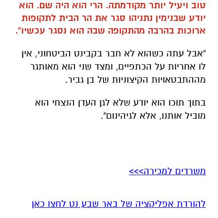
טוב ויעיל יותר מקודמתה. הרי הוא היה שם. הוא
יודע שבנימין נתניהו סגר את הר הבית לתקופות
ארוכות בהרבה מהתקופה שבה הוא נסגר עכשיו".
"אבל עתה כשהוא לא חבר בקבינט הביטחוני, אין
לו אחריות על הכתפיים, ומצד שני הוא מאותגר
מההתבטאויות הקיצוניות של בן גביר.
בתוך תוכו הוא יודע שלא לגן העדן הנצחי הוא
מוביל אותנו, אלא לגיהינום".
משרדים למכירה>>>
להורדת אפליקציה של באר שבע נט לחצו כאן