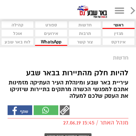
ראשי
חדשות
ספורט
קהילה
מגזין
תרבות
אירועים
אוכל
אינדקס
צור קשר
WhatsApp
לוח באר שבע
חדשות
להיות חלק מהתיירות בבאר שבע
עיריית באר שבע ומינהלת העיר העתיקה מזמינות
אתכם למפגשי הכשרה מרתקים בתיירות שיזניקו
את העסק שלכם למעלה
מנהל האתר / 15:45 27.06.19