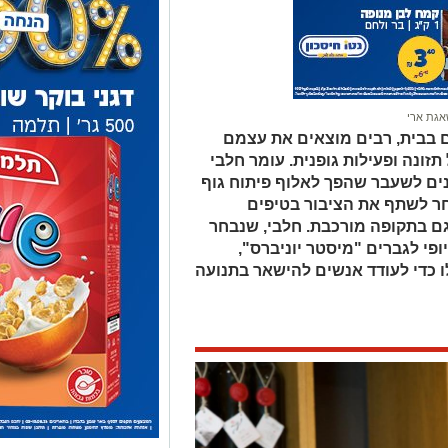
גת ארי
ם בבית, רבים מוצאים את עצמם
ונה ופעילות גופנית. עומר חלבי
חנים לשעבר שהפך לאלוף פיתוח גוף
חר לשתף את הציבור בטיפים
גם בתקופה מורכבת. חלבי, שנבחר
פי לגברים "מיסטר יוניברס",
כדי לעודד אנשים להישאר בתנועה