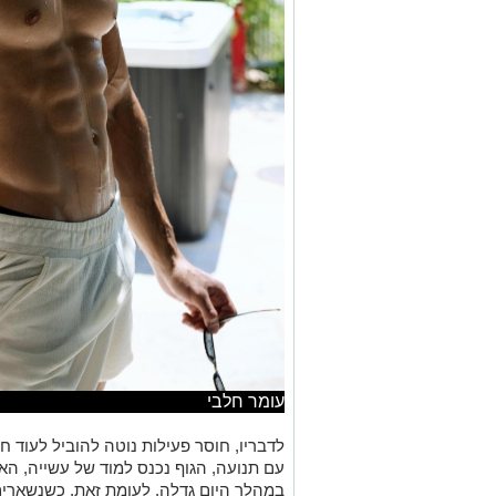
עומר חלבי
לדבריו, חוסר פעילות נוטה להוביל לעוד ח
עם תנועה, הגוף נכנס למוד של עשייה, הא
במהלך היום גדלה. לעומת זאת, כשנשארים 