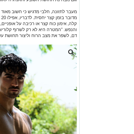
מעבר לתזונה, חלבי מדגיש כי חשוב מאוד ל
מד
קלה, אימון כוח קצר או רכיבה על אופניים
והנפש. "המטרה היא לא רק לשרוף קלוריות
דם, לשפר את מצב הרוח וליצור תחושת עשי