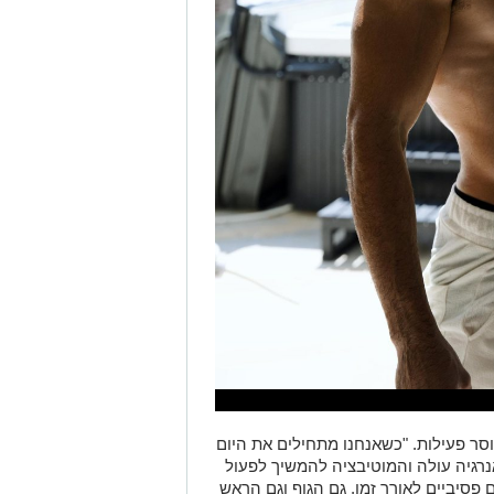
וסר פעילות. "כשאנחנו מתחילים את היום
נרגיה עולה והמוטיבציה להמשיך לפעול
פסיביים לאורך זמן, גם הגוף וגם הראש