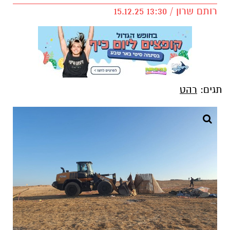
רותם שרון / 13:30 15.12.25
תגים:
רהט