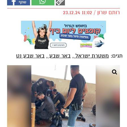
רותם שרון / 11:02 23.12.24
תגים:
משטרת ישראל
,
באר שבע
,
באר שבע נט