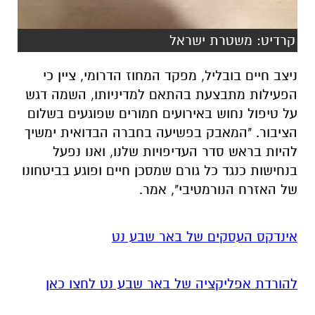
קרדיט: משטרת ישראל
ניצב חיים בובליל, מפקד המחוז הדרומי, ציין כי
הפעילות מתבצעת בהתאם למדיניותו, השמה דגש
על טיפול נחוש באירועים חמורים שפוגעים בשלום
הציבור. "המאבק בפשיעה בחברה הבדואית ימשיך
להיות בראש סדר העדיפויות שלנו, ואנו נפעל
בנחישות כנגד כל גורם שמסכן חיים ופוגע בביטחונו
של האזרח הנורמטיבי", אמר.
אינדקס העסקים של באר שבע נט
להורדת אפליקציה של באר שבע נט לחצו כאן