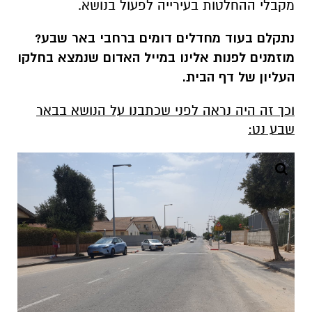
מקבלי ההחלטות בעירייה לפעול בנושא.
נתקלם בעוד מחדלים דומים ברחבי באר שבע?
מוזמנים לפנות אלינו במייל האדום שנמצא בחלקו
העליון של דף הבית.
וכך זה היה נראה לפני שכתבנו על הנושא בבאר
שבע נט: