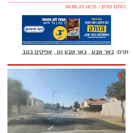
רותם שרון / 18:15 30.08.23
תגים:
באר שבע
,
באר שבע נט
,
אפיקים בנגב