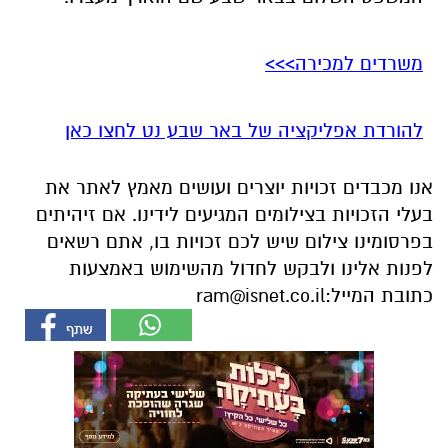
משרדים למכירה>>>
להורדת אפליקציה של באר שבע נט לחצו כאן
אנו מכבדים זכויות יוצרים ועושים מאמץ לאתר את
בעלי הזכויות בצילומים המגיעים לידינו. אם זיהיתים
בפרסומינו צילום שיש לכם זכויות בו, אתם רשאים
לפנות אלינו ולבקש לחדול מהשימוש באמצעות
כתובת המייל:
ram@isnet.co.il