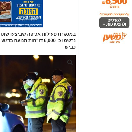
במסגרת פעילות אכיפה שביצעו שוטר
נרשמו כ- 6,000 דו"חות תנו
כביש