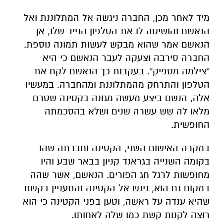
מיד לאחר מכן, החברה ניגשה אל המתלוננת ואל
הנאשם והושיטה לו את הטלפון הנייד שלו, אך
הנאשם אמר שהוא מבקש לעשות תמונה נוספת.
החברה סירבה וצעקה לעבר הנאשם כי היא
"צילמה מספיק". בעקבות כך הנאשם לקח את
הטלפון והתרחק מהמתלוננת ומהחברה. במעשיו
אלה, הנשם ביצע מעשה מגונה בקטינה שטרם
מלאו לה שש עשרה שנים ושלא בהסכמתה
החופשית.
במקרה האישום השני, הקטינה וחברתה שהו
בקומה השנייה בגראנד קניון בבאר שבע והיו
מחופשות לרגל חג הפורים. הנאשם, אשר שהה
במקום גם הוא, ניגש אל הקטינה והתעניין בקשת
שהיא ענדה על ראשה, וטען בפני הקטינה כי הוא
רוצה לקנות קשת כמו שלה לאחותו.