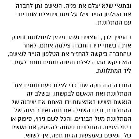
ובתנאי שלא יצלם את פניה. הנאשם נתן לחברה
את הטלפון הנייד שלו על מנת שתצלם אותו יחד
עם המתלוננת.
בהמשך לכך, הנאשם נעמד מימין למתלוננת וחיבק
אותה בשתי ידיו והחברה צילמה אותם. לאחר
שהחברה ביקשה להחזיר את הטלפון הנייד לנאשם,
הוא ביקש ממנה לצלם תמונה נוספת ונותר לעמוד
ליד המתלוננת.
החברה התרחקה שוב כדי לצלם פעם נוספת את
המתלוננת ואת הנאשם לבקשתו, ובשלב זה
הנאשם מישש באמצעות ידו האחת את ישבנה של
המתלוננת, ובידו השנייה את חזה ואיבר מינה של
המתלוננת מעל הבגדים, והכל לשם גירוי, סיפוק או
ביזוי מיניים. המתלוננת ניסתה להפסיק את מעשיו
של הנאשם באמצעות הזזת גופה, אך לשווא.