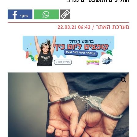
ההליכים המשפטיים נגדו.
מערכת האתר / 06:42 22.03.21