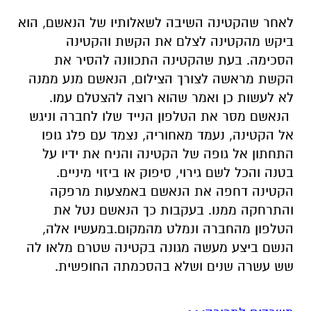
לאחר שהקטינה השיבה לשאלותיו של הנאשם, הוא
ביקש מהקטינה לצלם את הקשת והקטינה
הסכימה. בעת שהקטינה התכוונה להסיר את
הקשת מראשה לצורך הצילום, הנאשם מנע ממנה
לא לעשות כן ואמר שהוא רוצה להצטלם עמו.
הנאשם מסר את הטלפון הנייד שלו לחברה וניגש
אל הקטינה, נעמד מאחוריה, נצמד עם פלג גופו
התחתון אל גופה של הקטינה והניח את ידיו על
בטנה והכל לשם גירוי, סיפוק או ביזוי מיניים.
הקטינה דחפה את הנאשם באמצעות מרפקה
והתרחקה ממנו. בעקבות כך הנאשם נטל את
הטלפון מהחברה ונמלט מהמקום.במעשיו אלה,
הנשם ביצע מעשה מגונה בקטינה שטרם מלאו לה
שש עשרה שנים ושלא בהסכמתה החופשית.