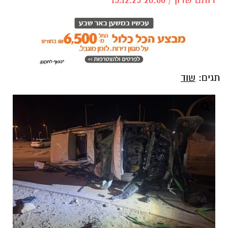
תגים:
שוד
קרדיט: משטרת ישראל
פרקליטות המדינה הגישה לבית המשפט המחוזי