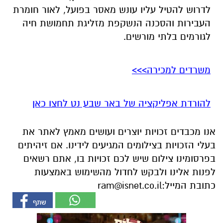
לדרוש להטיל עליו עונש מאסר בפועל, לאור חומרת
העבירות והסכנה הנשקפת מזליגת תחמושת חיה
לגורמים בלתי מורשים.
משרדים למכירה>>>
להורדת אפליקציה של באר שבע נט לחצו כאן
אנו מכבדים זכויות יוצרים ועושים מאמץ לאתר את
בעלי הזכויות בצילומים המגיעים לידינו. אם זיהיתים
בפרסומינו צילום שיש לכם זכויות בו, אתם רשאים
לפנות אלינו ולבקש לחדול מהשימוש באמצעות
כתובת המייל:
ram@isnet.co.il