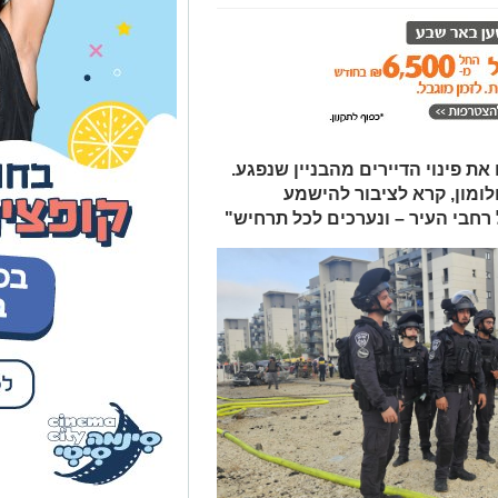
ת פינוי הדיירים מהבניין שנפגע.
ומון, קרא לציבור להישמע
 רחבי העיר – ונערכים לכל תרחיש"