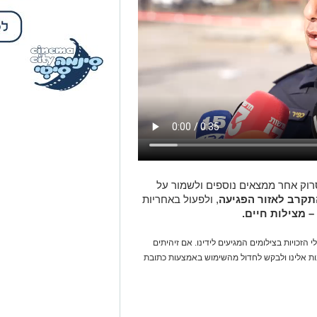
רוק אחר ממצאים נוספים ולשמור על
תקרב לאזור הפגיעה
, ולפעול באחריות
– מצילות חיים.
 הזכויות בצילומים המגיעים לידינו. אם זיהיתים
נות אלינו ולבקש לחדול מהשימוש באמצעות כתובת