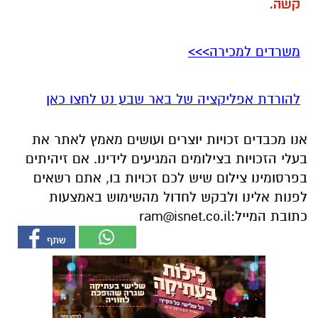
קשה.
משרדים למכירה>>>
להורדת אפליקציה של באר שבע נט לחצו כאן
אנו מכבדים זכויות יוצרים ועושים מאמץ לאתר את
בעלי הזכויות בצילומים המגיעים לידינו. אם זיהיתים
בפרסומינו צילום שיש לכם זכויות בו, אתם רשאים
לפנות אלינו ולבקש לחדול מהשימוש באמצעות
כתובת המייל:
ram@isnet.co.il