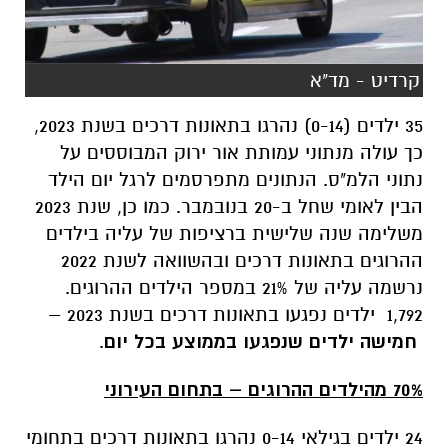
קרדיט - מד"א
35 ילדים (0-14) נהרגו בתאונות דרכים בשנת 2023,
כך עולה מנתוני עמותת אור ירוק המבוססים על
נתוני הלמ"ס. הנתונים מתפרסמים לרגל יום הילד
הבין לאומי שחל ב-20 בנובמבר. כמו כן,
שנת 2023
משלימה שנה שלישית ברציפות של עליה בילדים
ההרוגים בתאונות דרכים ובהשוואה לשנת 2022
נרשמה עליה של 21% במספר הילדים ההרוגים.
1,792
ילדים נפגעו בתאונות דרכים בשנת 2023 –
חמישה ילדים שנפגעו בממוצע בכל יום
.
70% מהילדים ההרוגים – בתחום העירוני
24 ילדים בגילאי 0-14 נהרגו בתאונות דרכים בתחומי