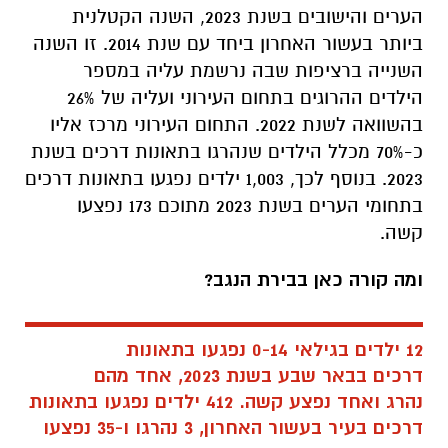
הערים והישובים בשנת 2023,
השנה הקטלנית
ביותר בעשור האחרון ביחד עם שנת 2014. זו השנה
השנייה ברציפות שבה נרשמת עליה במספר
הילדים ההרוגים בתחום העירוני ועליה של 26%
בהשוואה לשנת 2022. התחום העירוני מרכז אליו
כ-70% מכלל הילדים שנהרגו בתאונות דרכים בשנת
2023. בנוסף לכך, 1,003 ילדים נפגעו בתאונות דרכים
בתחומי הערים בשנת 2023 מתוכם 173 נפצעו
קשה.
ומה קורה כאן בבירת הנגב?
12 ילדים בגילאי 0-14 נפגעו בתאונות
דרכים בבאר שבע בשנת 2023, אחד מהם
נהרג ואחד נפצע קשה. 412 ילדים נפגעו בתאונות
דרכים בעיר בעשור האחרון, 3 נהרגו ו-35 נפצעו