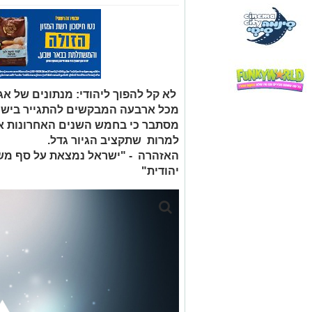
למרות שתקציב הגיור גדל.
האזהרה - "ישראל נמצאת על סף משב
יהודית"