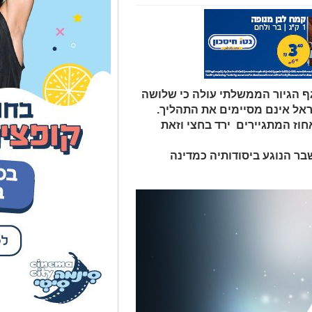
ר הנוגע ביסודותיה כמדינה