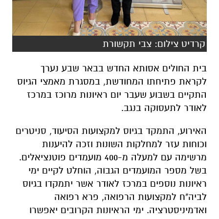
קרדיט צילום: צבי תקשורת
בית החולים אסותא החדש בבאר שבע נערך
לקראת פתיחתו המחודשת, במסגרת מאמצי הגיוס
התקיים בשבוע שעבר יום ראיונות מרוכז במרכז
לאודר לתעסוקה בנגב.
האירוע, התמקד בגיוס למקצועות הסיעוד, סניטרים
וכוחות עזר למחלקות השונות וזכה להיענות
מרשימה עם למעלה מ-400 מועמדים פוטנציאלים.
בשל מספר המועמדים הגבוה, הוחלט לקיים ימי
ראיונות נוספים במרכז לאודר אשר יתמקדו בגיוס
לביה"ח למקצועות הרפואה, פרא רפואה
ואדמיניסטרציה. ימי הראיונות הקרובים יאפשרו