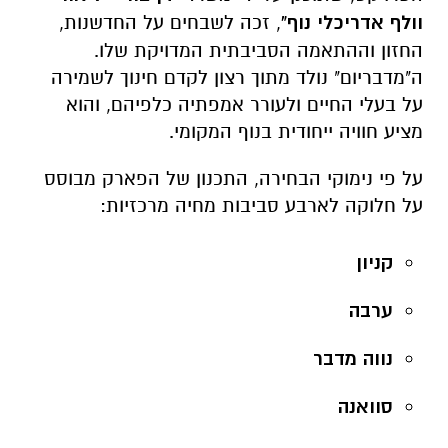
וולף אדריכלי נוף"
, זכה לשבחים על החדשנות,
החזון וההתאמה הסביבתית המדויקת שלו.
ה"מדבריום" נולד מתוך רצון לקדם חינוך לשמירה
על בעלי החיים ולעורר אמפתיה כלפיהם, והוא
מציע חוויה ייחודית בנוף המקומי.
על פי נימוקי הבחירה, התכנון של הפארק מבוסס
על חלוקה לארבע סביבות מחיה מרכזיות:
קניון
ערבה
נווה מדבר
סוואנה