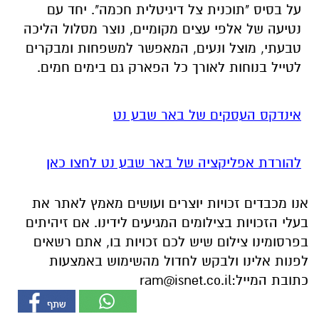
על בסיס "תוכנית צל דיגיטלית חכמה". יחד עם
נטיעה של אלפי עצים מקומיים, נוצר מסלול הליכה
טבעתי, מוצל ונעים, המאפשר למשפחות ומבקרים
לטייל בנוחות לאורך כל הפארק גם בימים חמים.
אינדקס העסקים של באר שבע נט
להורדת אפליקציה של באר שבע נט לחצו כאן
אנו מכבדים זכויות יוצרים ועושים מאמץ לאתר את
בעלי הזכויות בצילומים המגיעים לידינו. אם זיהיתים
בפרסומינו צילום שיש לכם זכויות בו, אתם רשאים
לפנות אלינו ולבקש לחדול מהשימוש באמצעות
כתובת המייל:
ram@isnet.co.il