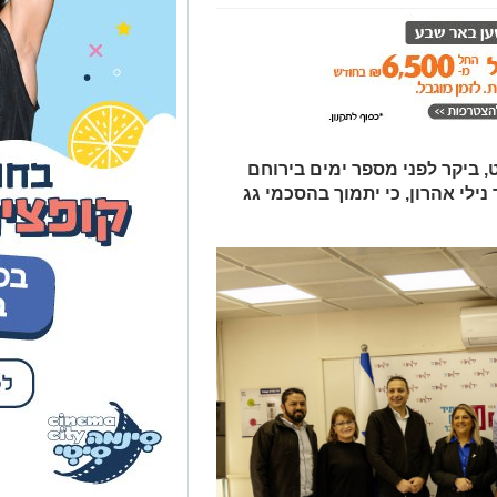
, ביקר לפני מספר ימים בירוחם
ילי אהרון, כי יתמוך בהסכמי גג