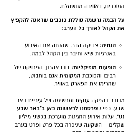
הנחיה:
צביקה הדר, שהנחה את האירוע
באנרגיות שיא וחיבר בין הקהל לבמה.
הופעות מוזיקליות:
דודו אהרון, הפרויקט של
רביבו והכוכבת המקומית אגם בוחבוט,
שהרימו את הפארק באוויר.
מדובר בהפקה ענקית ומרשימה של עיריית באר
שבע. כפי ש
פרסמנו לראשונה כאן ב"באר שבע
נט"
, עלות אירוע החגיגות מוערכת בכשני מיליון
שקלים – השקעה שניכרה בכל פרט ופרט בערב
המדהים והמושקע הזה.