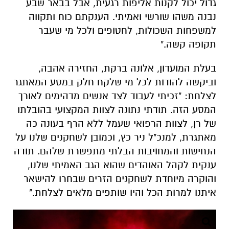
בעלת המועדון, אלונה ברקת, החזירה אהבה,
וביקשה להודות לכל מי שלקח חלק במסע המאתגר
לצלחת: "זכיתי לעבוד לצד אנשים מדהימים לאורך
המסע הזה. תודתי נתונה לצוות המקצועי בהובלתו
של רן, לצוות הרפואי שעמל ללא הרף בעונה כה
מאתגרת, למנכ"ל ניר כץ, וכמובן לשחקנים שלנו על
הנחישות והמחויבות הבלתי מתפשרת שלהם. תודה
ענקית לקהל האוהדים שהוא הגב האמיתי שלנו,
והוקרה מיוחדת לשחקנים הזרים שבחרו להישאר
איתנו למרות הכל והיו שותפים מלאים לצלחת."