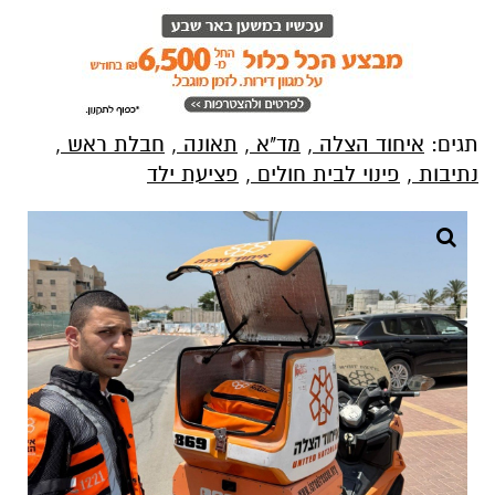
תגים:
איחוד הצלה
,
מד"א
,
תאונה
,
חבלת ראש
,
נתיבות
,
פינוי לבית חולים
,
פציעת ילד