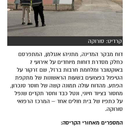
קרדיט: סורוקה
דוח מבקר המדינה, מתניהו אנגלמן, המתפרסם
כחלק מסדרת דוחות מיוחדים על אירועי 7
באוקטובר ומלחמת חרבות ברזל, שם זרקור על
הטיפול בפצועים בשעות הראשונות של מתקפת
הפתע. מהדוח עולה תמונה קשה של חוסר סנכרון,
מחסור בציוד חיוני, ונטל כבד וחסר תקדים שנפל
על כתפיו של בית חולים אחד – המרכז הרפואי
סורוקה.
המספרים מאחורי הקריסה: