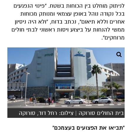
לניתוק מוחלט בין הכוחות בשטח. "פינוי הנפגעים
בכל נקודה נוהל באופן עצמאי ומנותק מכוחות
אחרים וללא תיאום", נכתב בדוח, "ולא היה ניסיון
ממשי להנחות על ביצוע ויסות ראשוני לבתי חולים
מרוחקים".
בית החולים סורוקה | צילום: רחל דוד, סורוקה
"תביאו את הפצועים בעצמכם"