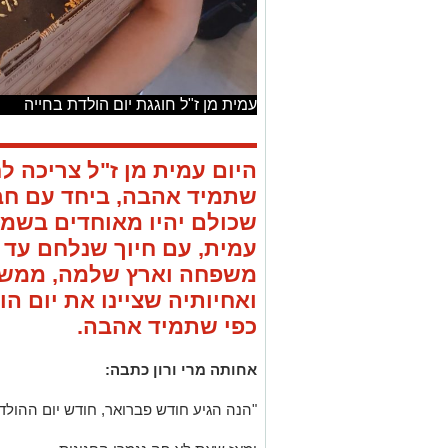
עמית מן ז"ל חוגגת יום הולדת בחייה
שתמיד אהבה, ביחד עם חב
שכולם יהיו מאוחדים בשמח
עמית, עם חיוך שנלחם עד ה
משפחה וארץ שלמה, ממשי
ואחיותיה שציינו את יום ה
כפי שתמיד אהבה.
אחותה מרי ורון כתבה:
"הנה הגיע חודש פברואר, חודש יום ההול