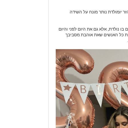
זר יומולדת נותר מונח על השידה
בו נולדת, אלא גם את היום לפני והיום
את כל האנשים שאת אוהבת מסביבך