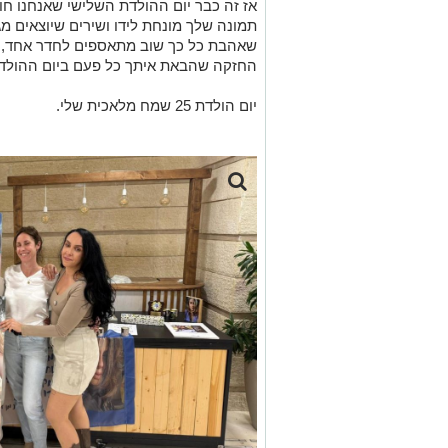
אז זה כבר יום ההולדת השלישי שאנחנו חו
תמונה שלך מונחת לידו ושירים שיוצאים מ
שאהבת כל כך שוב מתאספים לחדר אחד, 
החזקה שהבאת איתך כל פעם ביום ההולד
יום הולדת 25 שמח מלאכית שלי.