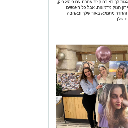
גגות לך בצורה קצת אחרת עם כיסא ריק,
גרון חנוק מדמעות. אבל כל האנשים
והחדר מתמלא באור שלך ובאהבה
ת שלך.