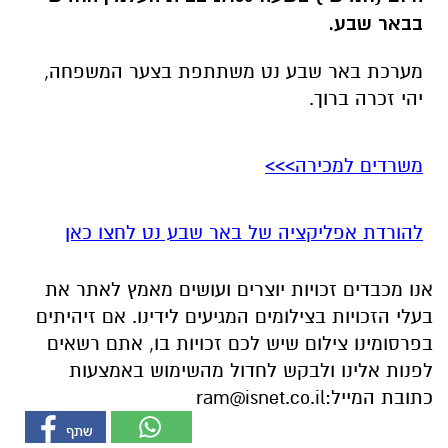
בבאר שבע.
מערכת באר שבע נט משתתפת בצער המשפחה,
יהי זכרה ברוך.
משרדים למכירה>>>
להורדת אפליקציה של באר שבע נט לחצו כאן
אנו מכבדים זכויות יוצרים ועושים מאמץ לאתר את
בעלי הזכויות בצילומים המגיעים לידינו. אם זיהיתים
בפרסומינו צילום שיש לכם זכויות בו, אתם רשאים
לפנות אלינו ולבקש לחדול מהשימוש באמצעות
כתובת המייל:
ram@isnet.co.il