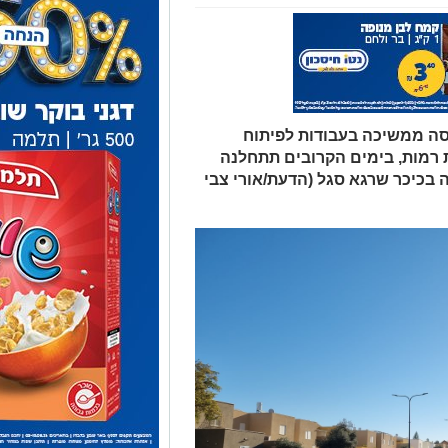
סה ממשיכה בעבודות לפיתוח
 רמות, בימים הקרובים תתחלנה
בכיכר שרגא סגל (הדעת/אורי צבי