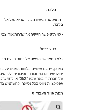
בלבד.
-
תתאפשר הגישה מכיכר שרגא סגל אל רח
בלבד.
-
לא תתאפשר הגישה אל שדרות אורי צבי גרי
בנ"צ כרמל.
-
לא תתאפשר הגישה אל רחוב הדעת מכיוון
כמו כן, ייתכנו שינויים בלוחות זמנים עקב
יחולו שינויים בתחבורה הציבורית. לפרטים
אפליקציות ניווט בכל נסיעה ולהשתמש בדר
מפת אזור העבודות