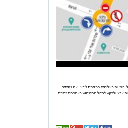
 הזכויות בצילומים המגיעים לידינו. אם זיהיתים
נות אלינו ולבקש לחדול מהשימוש באמצעות כתובת