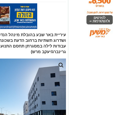
עיריית באר שבע בהובלת מינהל הנד
ושדרוג תשתיות ברחוב הדעת בשכונת
עבודות לילה במסגרתן תחסם התנועה 
גרינברג/יעקב מרש)