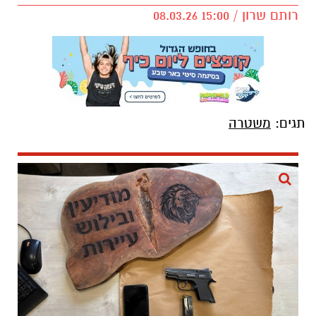
רותם שרון / 15:00 08.03.26
תגים:
משטרה