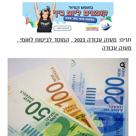
תגים:
מענק עבודה 2023
,
המוסד לביטוח לאומי
,
מענק עבודה