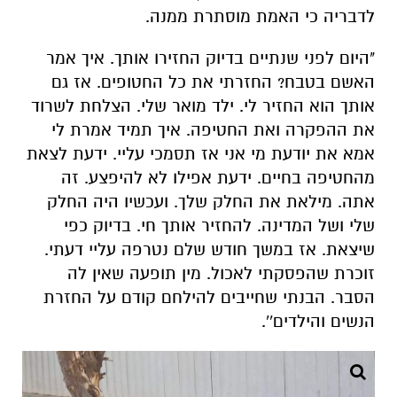
אותך הוא החזיר לי. ילד מואר שלי. הצלחת לשרוד
את ההפקרה ואת החטיפה. איך תמיד אמרת לי
אמא את יודעת מי אני אז תסמכי עליי. ידעת לצאת
מהחטיפה בחיים. ידעת אפילו לא להיפצע. זה
אתה. מילאת את החלק שלך. ועכשיו היה החלק
שלי ושל המדינה. להחזיר אותך חי. בדיוק כפי
שיצאת. אז במשך חודש שלם נטרפה עליי דעתי.
זוכרת שהפסקתי לאכול. מין תופעה שאין לה
הסבר. הבנתי שחייבים להילחם קודם על החזרת
הנשים והילדים''.