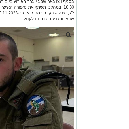
18:30. במהלכו תשתף את סיפורה האישי 
שבע, והכניסה פתוחה לקהל.