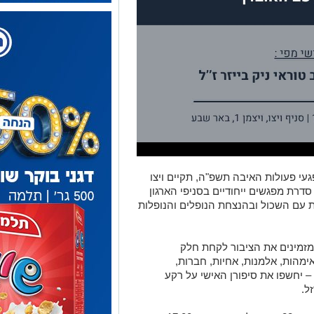
געי פעולות האיבה תשפ"ה, תקיים ויצו
דרת מפגשים ייחודיים בסניפי הארגון
 עם השכול ובהנצחת הנופלים והנופלות
מזמינים את הציבור לקחת חלק
ימהות, אלמנות, אחיות, חברות,
 – יחשפו את סיפורן האישי על רקע
ל.