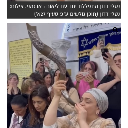
נטלי דדון מתפללת יחד עם ליאורה ארגמני. צילום:
נטלי דדון (תוכן גולשים ע"פ סעיף 27א')