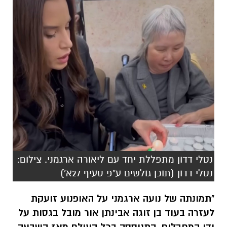
נטלי דדון מתפללת יחד עם ליאורה ארגמני. צילום:
נטלי דדון (תוכן גולשים ע"פ סעיף 27א')
"תמונתה של נועה ארגמני על האופנוע זועקת
לעזרה בעוד בן זוגה אבינתן אור מובל בגסות על