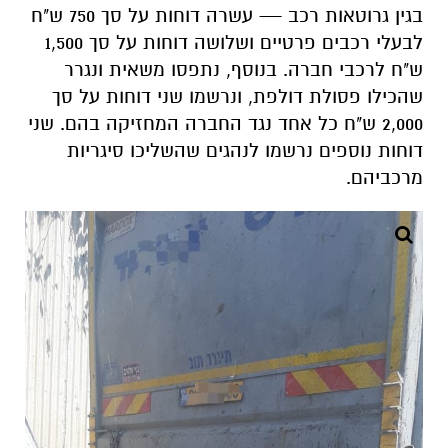
בגין גרוטאות רכב — עשרה דוחות על סך 750 ש"ח
לבעלי רכבים פרטיים ושלושה דוחות על סך 1,500
ש"ח לרכבי חברה. בנוסף, נתפסו משאית ונגרר
שהכילו פסולת דולפת, ונרשמו שני דוחות על סך
2,000 ש"ח כל אחד נגד החברה המחזיקה בהם. שני
דוחות נוספים נרשמו לנהגים שהשליכו סיגריות
מרכביהם.