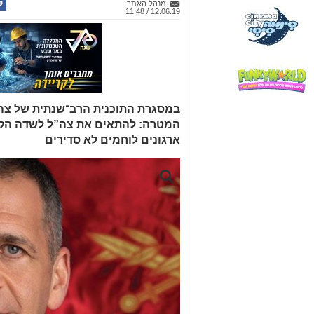
המטרה: להתאים את צה”ל לשדה הקרב 
ארגונים לוחמים לא סדירים