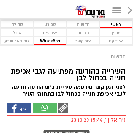
ראשי
חדשות
ספורט
קהילה
מגזין
תרבות
אירועים
אוכל
אינדקס
צור קשר
WhatsApp
לוח באר שבע
חדשות
העירייה בהודעה מפתיעה לגבי אכיפת
חנייה בכחול לבן
לפני זמן קצר פירסמה עיריית ב"ש הודעה חריגה
לגבי אכיפת חנייה בכחול לבן בתחומי העיר
ניר אלון / 15:44 23.10.23