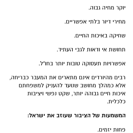
יוקר מחיה גבוה.
מחירי דיור בלתי אפשריים.
שחיקה באיכות החיים.
תחושת אי ודאות לגבי העתיד.
אפשרויות תעסוקה טובות יותר בחו"ל.
רבים מהיורדים אינם מתארים את המעבר כבריחה,
אלא כמהלך מחושב שנועד להעניק למשפחתם
איכות חיים גבוהה יותר, שקט נפשי ויציבות
כלכלית.
המשמעות של הציבור שעוזב את ישראל:
פחות יזמים.