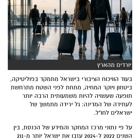
יורדים מהארץ
בעוד הוויכוח הציבורי בישראל מתמקד בפוליטיקה,
ביטחון ויוקר המחיה, מתחת לפני השטח מתרחשת
תופעה שעשויה להיות משמעותית הרבה יותר
לעתידה של המדינה: גל ירידה מתמשך של
ישראלים לחו"ל.
על פי נתוני מרכז המחקר והמידע של הכנסת, בין
השנים 2022 ל-2024 עזבו את ישראל יותר מ-211