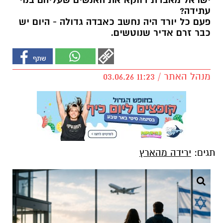
ישראל מאבדת דווקא את האנשים שעליהם בנוי
עתידה?
פעם כל יורד היה נחשב כאבדה גדולה - היום יש
כבר זרם אדיר שנוטשים.
מנהל האתר / 11:23 03.06.26
תגים:
ירידה מהארץ