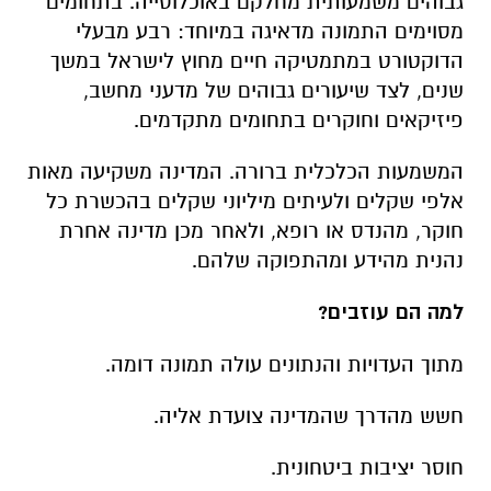
גבוהים משמעותית מחלקם באוכלוסייה. בתחומים
מסוימים התמונה מדאיגה במיוחד: רבע מבעלי
הדוקטורט במתמטיקה חיים מחוץ לישראל במשך
שנים, לצד שיעורים גבוהים של מדעני מחשב,
פיזיקאים וחוקרים בתחומים מתקדמים.
המשמעות הכלכלית ברורה. המדינה משקיעה מאות
אלפי שקלים ולעיתים מיליוני שקלים בהכשרת כל
חוקר, מהנדס או רופא, ולאחר מכן מדינה אחרת
נהנית מהידע ומהתפוקה שלהם.
למה הם עוזבים?
מתוך העדויות והנתונים עולה תמונה דומה.
חשש מהדרך שהמדינה צועדת אליה.
חוסר יציבות ביטחונית.