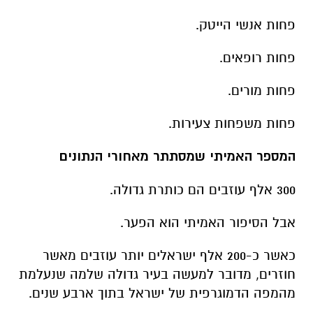
פחות אנשי הייטק.
פחות רופאים.
פחות מורים.
פחות משפחות צעירות.
המספר האמיתי שמסתתר מאחורי הנתונים
300 אלף עוזבים הם כותרת גדולה.
אבל הסיפור האמיתי הוא הפער.
כאשר כ-200 אלף ישראלים יותר עוזבים מאשר
חוזרים, מדובר למעשה בעיר גדולה שלמה שנעלמת
מהמפה הדמוגרפית של ישראל בתוך ארבע שנים.