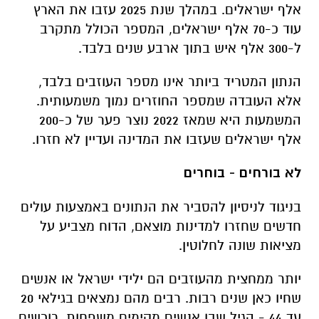
אלף ישראלים. במהלך שנת 2025 עזבו את הארץ
עוד כ-70 אלף ישראלים, המספר הכולל מתקרב
ל-300 אלף איש בתוך ארבע שנים בלבד.
הנתון המטריד ביותר אינו מספר העוזבים בלבד,
אלא העובדה שמספר החוזרים נמוך משמעותית.
המשמעות היא שמאז 2022 נוצר פער של כ-200
אלף ישראלים שעזבו את המדינה ועדיין לא חזרו.
לא בורחים - בוחרים
בניגוד לניסיון להסביר את הנתונים באמצעות עולים
חדשים שחזרו למדינות מוצאם, הדוח מצביע על
מציאות שונה לחלוטין.
יותר ממחצית מהעוזבים הם ילידי ישראל או אנשים
שחיו כאן שנים רבות. רבים מהם נמצאים בגילאי 20
עד 44 - הגיל שבו אנשים מקימים משפחות, רוכשים