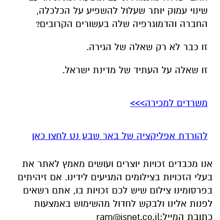
שינוי עמוק יותר שעלול להשפיע על הכלכלה,
החברה והדמוגרפיה שלה בעשורים הקרובים?
זו כבר לא רק שאלה של הגירה.
זו שאלה על העתיד של מדינת ישראל.
משרדים למכירה>>>
להורדת אפליקציה של באר שבע נט לחצו כאן
אנו מכבדים זכויות יוצרים ועושים מאמץ לאתר את
בעלי הזכויות בצילומים המגיעים לידינו. אם זיהיתים
בפרסומינו צילום שיש לכם זכויות בו, אתם רשאים
לפנות אלינו ולבקש לחדול מהשימוש באמצעות
כתובת המייל:
ram@isnet.co.il