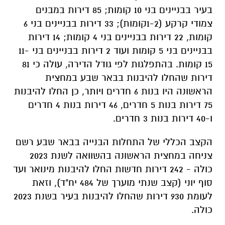
בעיר בבניינים בני 10 קומות; 85 דירות במבנים
צמודי קרקע (1-2קומות); 33 דירות בבניינים בני 6
קומות, 22 דירות בבניינים בני 4 קומות; 14 דירות
בבניינים בני 5 קומות ועוד 2 דירות בבניינים בני 11-
15 קומות. בהתפלגות לפי גודל הדירה, עולה כי 81
דירות שהחלו להיבנות בבאר שבע במחצית
הראשונה היו בנות 6 חדרים ויותר, כן החלו להיבנות
75 דירות בנות 5 חדרים, 46 דירות בנות 4 חדרים
ו-40 דירות בנות 3 חדרים.
הקצב הכללי של התחלות הבנייה בבאר שבע רשם
צניחה במחצית הראשונה בהשוואה לשנת 2023
כולה - 242 דירות חדשות החלו להיבנות מינואר ועד
סוף יוני (קצב שנתי מוערך של 484 יח"ד), וזאת
לעומת 930 דירות שהחלו להיבנות בעיר בשנת 2023
כולה.