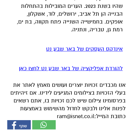
שהיו בשנת 2023. הערים המובילות בהתחלות
הבנייה הן תל אביב, ירושלים, לוד, אשקלון,
אופקים. בחמישייה השנייה פתח תקווה, בת ים,
רמת גן, טבריה, ונתניה.
אינדקס העסקים של באר שבע נט
להורדת אפליקציה של באר שבע נט לחצו כאן
אנו מכבדים זכויות יוצרים ועושים מאמץ לאתר את
בעלי הזכויות בצילומים המגיעים לידינו. אם זיהיתים
בפרסומינו צילום שיש לכם זכויות בו, אתם רשאים
לפנות אלינו ולבקש לחדול מהשימוש באמצעות
כתובת המייל:
ram@isnet.co.il