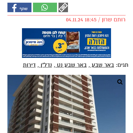
רותם שרון / 18:45 04.11.24
תגים:
באר שבע
,
באר שבע נט
,
נדל"ן
,
דירות