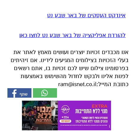
אינדקס העסקים של באר שבע נט
להורדת אפליקציה של באר שבע נט לחצו כאן
אנו מכבדים זכויות יוצרים ועושים מאמץ לאתר את
בעלי הזכויות בצילומים המגיעים לידינו. אם זיהיתים
בפרסומינו צילום שיש לכם זכויות בו, אתם רשאים
לפנות אלינו ולבקש לחדול מהשימוש באמצעות
כתובת המייל:
ram@isnet.co.il