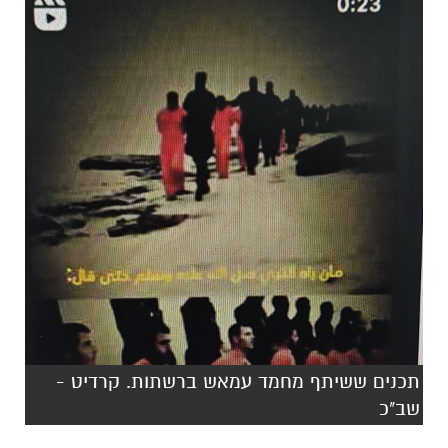
תכנים ששיתף מחמד עמאש ברשתות. קרדיט -
שב"כ