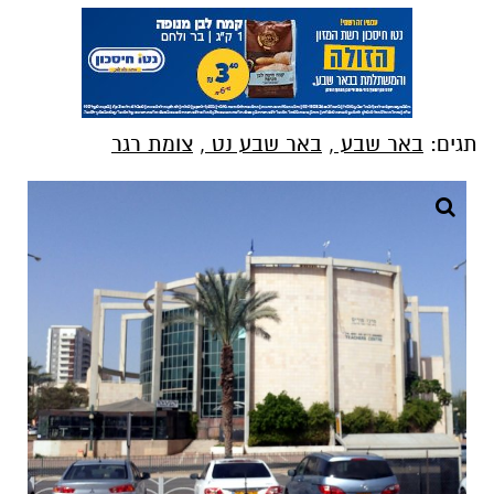
תגים:
באר שבע
,
באר שבע נט
,
צומת רגר