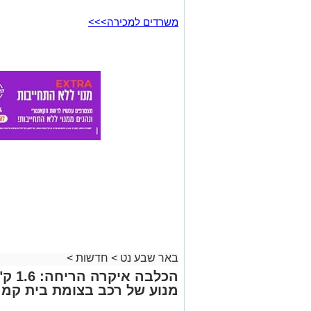
משרדים למכירה>>>
באר שבע נט
>
חדשות
>
הכלבה
מנוע של רכב בצומת בית קמ