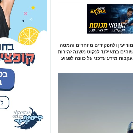
יעין ולתפקידים מיוחדים והמטה
שוהים בתאילנד לנקוט משנה זהירות
קבות מידע עדכני על כוונה לפגוע