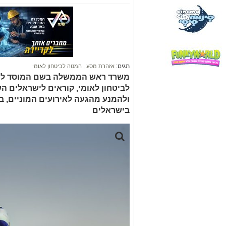
תגים:
אזהרת מסע
,
המטה לביטחון לאומי
משרד ראש הממשלה בשם המוסד למוד
לביטחון לאומי, קוראים לישראלים ה
ולהמנע מהגעה לאירועים המוניים, בע
בישראלים