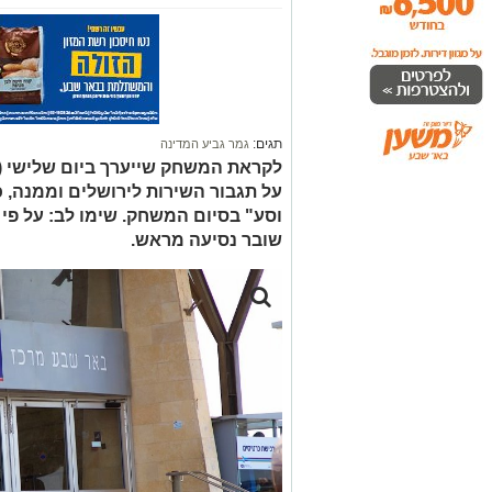
תגים:
גמר גביע המדינה
על תגבור השירות לירושלים וממנה, 
וסע" בסיום המשחק. שימו לב: על פי
שובר נסיעה מראש.