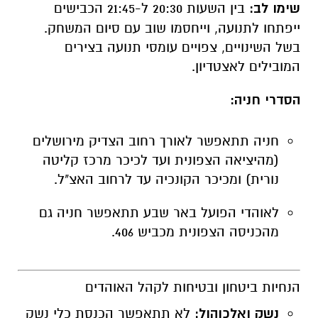
שימו לב:
בין השעות 20:30 ל-21:45 הכבישים
ייפתחו לתנועה, וייחסמו שוב עם סיום המשחק.
בשל השינויים, צפויים עומסי תנועה בצירים
המובילים לאצטדיון.
הסדרי חניה:
חניה תתאפשר לאורך רחוב הצדיק מירושלים
(מהיציאה הצפונית ועד לכיכר מרכז קליטה
נורית) ומכיכר הקונכיה עד לרחוב האצ"ל.
לאוהדי הפועל באר שבע תתאפשר חניה גם
מהכניסה הצפונית מכביש 406.
הנחיות ביטחון ובטיחות לקהל האוהדים
נשק ואלכוהול:
לא תתאפשר הכנסת כלי נשק