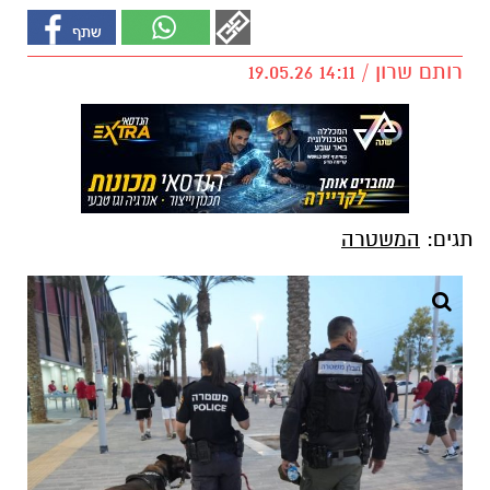
רותם שרון / 14:11 19.05.26
תגים:
המשטרה