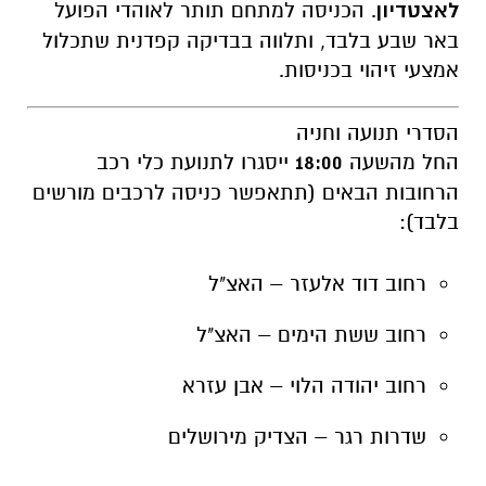
לאצטדיון
. הכניסה למתחם תותר לאוהדי הפועל
באר שבע בלבד, ותלווה בבדיקה קפדנית שתכלול
אמצעי זיהוי בכניסות.
הסדרי תנועה וחניה
החל מהשעה
18:00
ייסגרו לתנועת כלי רכב
הרחובות הבאים (תתאפשר כניסה לרכבים מורשים
בלבד):
רחוב דוד אלעזר – האצ"ל
רחוב ששת הימים – האצ"ל
רחוב יהודה הלוי – אבן עזרא
שדרות רגר – הצדיק מירושלים