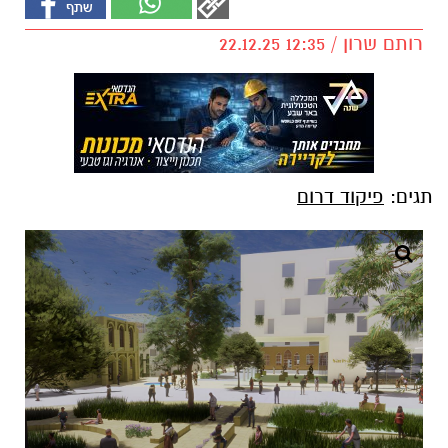
רותם שרון / 12:35 22.12.25
תגים:
פיקוד דרום