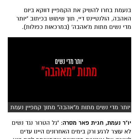
בנעמת בחרו להשיק את הקמפיין דווקא ביום
האהבה, הולנטיינס דיי, תוך שימוש בכיתוב "יותר
מדי נשים מתות מ'אהבה' (במרכאות כפולות).
יותר מדי נשים מתות מ"אהבה" מתוך קמפיין נעמת
יו"ר נעמת, חגית פאר מסרה
: "גל הטרור נגד נשים
לא עוצר לרגע ורק בימים האחרונים היינו עדים