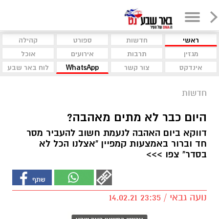
ראשי
חדשות
ספורט
קהילה
מגזין
תרבות
אירועים
אוכל
אינדקס
צור קשר
WhatsApp
לוח באר שבע
חדשות
היום כבר לא מתים מאהבה?
דווקא ביום האהבה לנעמת חשוב להעביר מסר
חד וברור באמצעות קמפיין "אצלנו הכל לא
בסדר" צפו >>>
נועה גבאי / 23:35 14.02.21