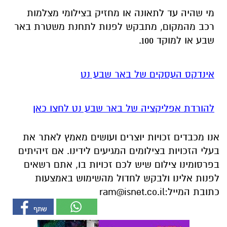
מי שהיה עד לתאונה או מחזיק בצילומי מצלמות
רכב מהמקום, מתבקש לפנות לתחנת משטרת באר
שבע או למוקד 100.
אינדקס העסקים של באר שבע נט
להורדת אפליקציה של באר שבע נט לחצו כאן
אנו מכבדים זכויות יוצרים ועושים מאמץ לאתר את
בעלי הזכויות בצילומים המגיעים לידינו. אם זיהיתים
בפרסומינו צילום שיש לכם זכויות בו, אתם רשאים
לפנות אלינו ולבקש לחדול מהשימוש באמצעות
כתובת המייל:
ram@isnet.co.il