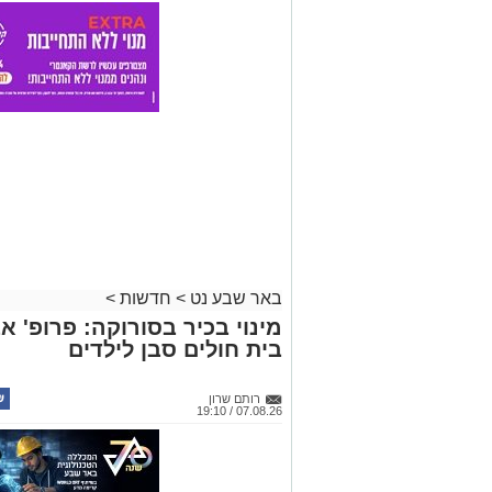
באר שבע נט
>
חדשות
>
מינוי בכיר בסורוקה: פרופ' 
בית חולים סבן לילדים
רותם שרון
07.08.26 / 19:10