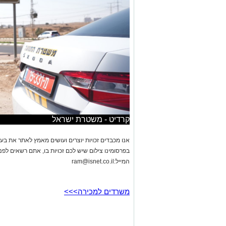
קרדיט - משטרת ישראל
אנו מכבדים זכויות יוצרים ועושים מאמץ לאתר את בעלי
בפרסומינו צילום שיש לכם זכויות בו, אתם רשאים לפ
המייל:
ram@isnet.co.il
משרדים למכירה>>>