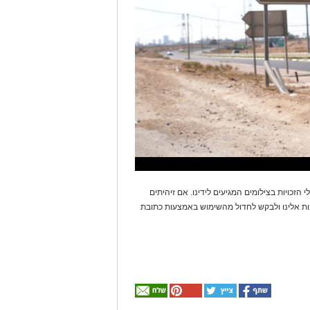
 הזכויות בצילומים המגיעים לידינו. אם זיהיתים
נות אלינו ולבקש לחדול מהשימוש באמצעות כתובת