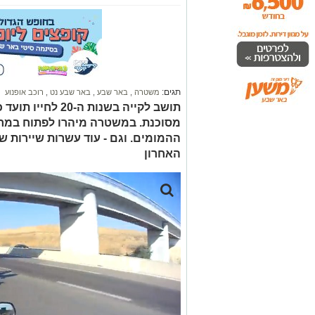
תגים:
משטרה
,
באר שבע
,
באר שבע נט
,
רוכב אופנוע
תושב לקייה בשנות 
מסוכנת. במשטרה מיהרו לפתוח במרד
ההמומים. וגם - עוד עשרות שיירות 
האחרון