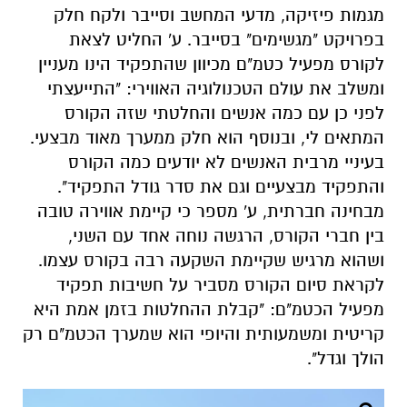
לפני כן עם כמה אנשים והחלטתי שזה הקורס
המתאים לי, ובנוסף הוא חלק ממערך מאוד מבצעי.
בעיניי מרבית האנשים לא יודעים כמה הקורס
והתפקיד מבצעיים וגם את סדר גודל התפקיד".
מבחינה חברתית, ע' מספר כי קיימת אווירה טובה
בין חברי הקורס, הרגשה נוחה אחד עם השני,
ושהוא מרגיש שקיימת השקעה רבה בקורס עצמו.
לקראת סיום הקורס מסביר על חשיבות תפקיד
מפעיל הכטמ"ם: "קבלת ההחלטות בזמן אמת היא
קריטית ומשמעותית והיופי הוא שמערך הכטמ"ם רק
הולך וגדל".