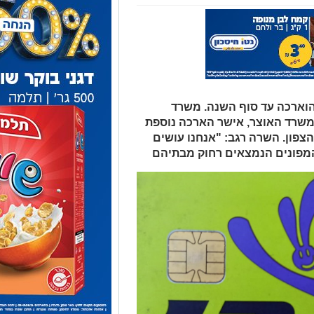
הוארכה עד סוף השנה. משרד
משרד האוצר, אישר הארכה נוספת
הצפון. השרה רגב: "אנחנו עושים
המפונים הנמצאים רחוק מבתיהם