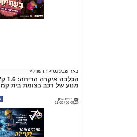
באר שבע נט
>
חדשות
>
הכלבה
מנוע של רכב בצומת בית קמ
רותם שרון
06.08.26 / 19:00