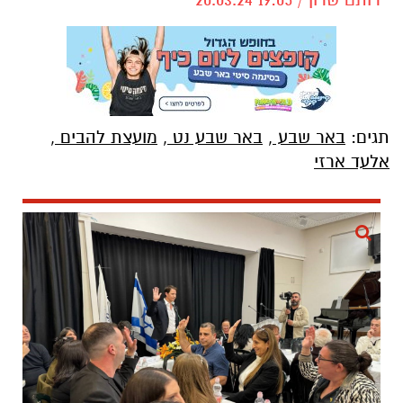
תגים:
באר שבע
,
באר שבע נט
,
מועצת להבים
,
אלעד ארזי