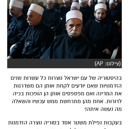
(צילום: AP)
בהיסטוריה של עם ישראל נוצרות כל עשרות שנים
הזדמנויות שאם יודעים לקחת אותן הם משדרגות
את המדינה ואם מפספסים אותן הן הופכות בכיה
לדורות. אחת מהן מתרחשת ממש עכשיו והשאלה
מה נעשה איתה?
בעקבות נפילת משטר אסד בסוריה נוצרה הזדמנות