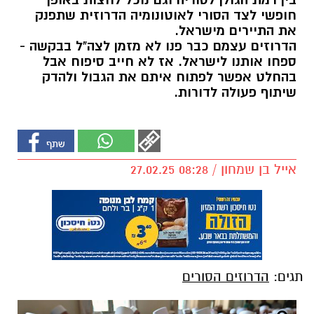
בין רמת הגולן לסוריה וגם נוכל לחצות באופן
חופשי לצד הסורי לאוטונומיה הדרוזית שתפנק
את התיירים מישראל.
הדרוזים עצמם כבר פנו לא מזמן לצה"ל בבקשה -
ספחו אותנו לישראל. אז לא חייב סיפוח אבל
בהחלט אפשר לפתוח איתם את הגבול ולהדק
שיתוף פעולה לדורות.
אייל בן שמחון / 08:28 27.02.25
תגים:
הדרוזים הסורים