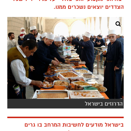
הצדדים יוצאים נשכרים ממנו.
הדרוזים בישראל
בישראל מודעים לחשיבות המרחב בו גרים