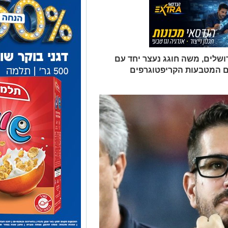
רושלים, משה חוגג נעצר יחד עם
ם המטבעות הקריפטוגרפים