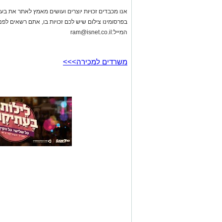
אנו מכבדים זכויות יוצרים ועושים מאמץ לאתר את בעלי
בפרסומינו צילום שיש לכם זכויות בו, אתם רשאים לפ
המייל:
ram@isnet.co.il
משרדים למכירה>>>