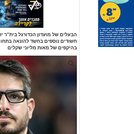
הבעלים של מועדון הכדורגל בית''ר י
חשודים נוספים בחשד להונאה בתחו
בהיקפים של מאות מליוני שקלים