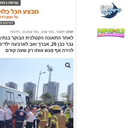
תגים:
תאונה
,
באר שבע
,
באר שבע נט
,
נתיבות
לאחר התאונה הקטלנית הבוקר בנתיבות
גבר כבן 26, אברך ואב לארבעה
לזירה אף פגש אותו רק שעה קודם