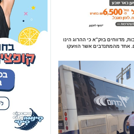
, מדווחים בזק"א כי ההרוג הינו
 ילדים. אחד מהמתנדבים אשר הוזעקו