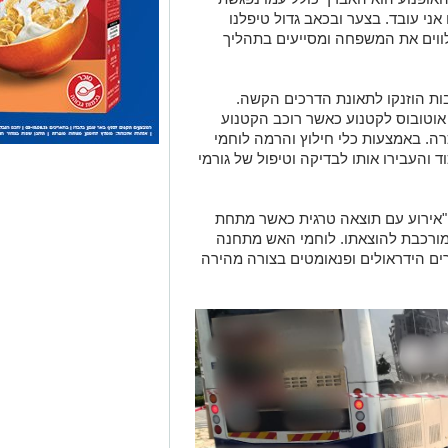
אני עובד. בצער ובכאב גדול טיפלנו
ווים את המשפחה ומסייעים בתהליך
בות הוזנקו לתאונת הדרכים הקשה.
 אוטובוס לקטנוע כאשר רוכב הקטנוע
ה. באמצעות כלי חילוץ והרמה לוחמי
והעבירו אותו לבדיקה וטיפול של גורמי
 "אירוע עם תוצאה טרגית כאשר מתחת
 מורכבת להוצאתו. לוחמי האש מתחנה
רים הידראולים ופנאומטים בצורה מהירה