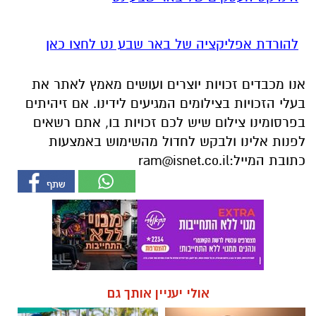
אנו מכבדים זכויות יוצרים ועושים מאמץ לאתר את
בעלי הזכויות בצילומים המגיעים לידינו. אם זיהיתים
בפרסומינו צילום שיש לכם זכויות בו, אתם רשאים
לפנות אלינו ולבקש לחדול מהשימוש באמצעות
כתובת המייל:
ram@isnet.co.il
אולי יעניין אותך גם